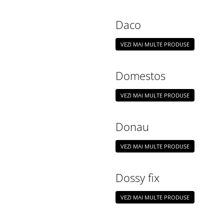
Daco
VEZI MAI MULTE PRODUSE
Domestos
VEZI MAI MULTE PRODUSE
Donau
VEZI MAI MULTE PRODUSE
Dossy fix
VEZI MAI MULTE PRODUSE