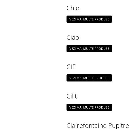
Chio
VEZI MAI MULTE PRODUSE
Ciao
VEZI MAI MULTE PRODUSE
CIF
VEZI MAI MULTE PRODUSE
Cilit
VEZI MAI MULTE PRODUSE
Clairefontaine Pupitre