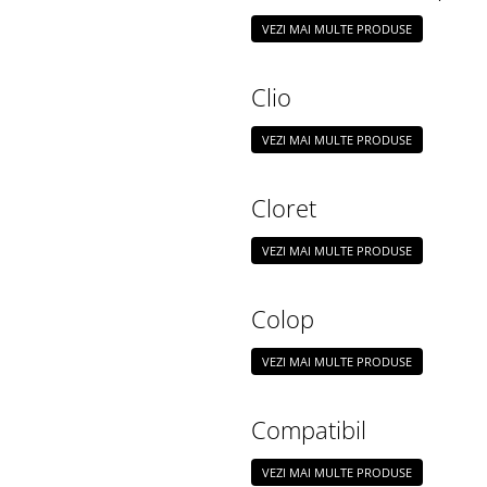
VEZI MAI MULTE PRODUSE
Clio
VEZI MAI MULTE PRODUSE
Cloret
VEZI MAI MULTE PRODUSE
Colop
VEZI MAI MULTE PRODUSE
Compatibil
VEZI MAI MULTE PRODUSE