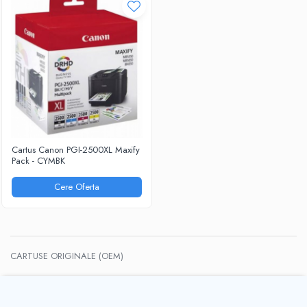
Cartus Canon PGI-2500XL Maxify
Pack - CYMBK
Cere Oferta
CARTUSE ORIGINALE (OEM)