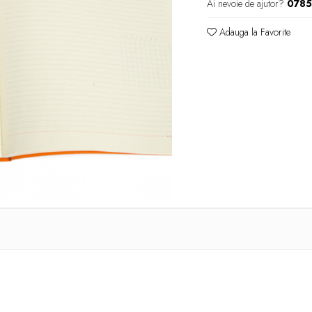
Ai nevoie de ajutor?
078
Adauga la Favorite