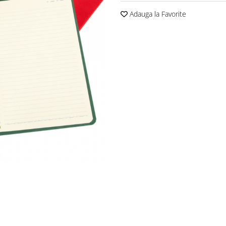
Adauga la Favorite