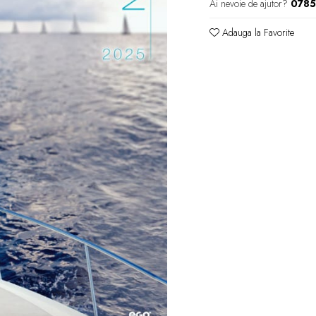
Ai nevoie de ajutor?
078
Adauga la Favorite