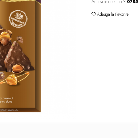
Ai nevoie de ajutor?
078
Adauga la Favorite