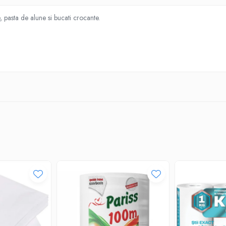
 pasta de alune si bucati crocante.