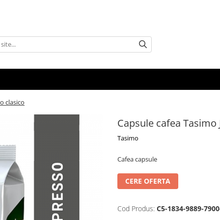
o clasico
Capsule cafea Tasimo 
Tasimo
Cafea capsule
CERE OFERTA
Cod Produs:
C5-1834-9889-7900