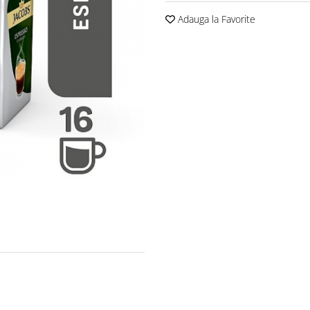
Adauga la Favorite