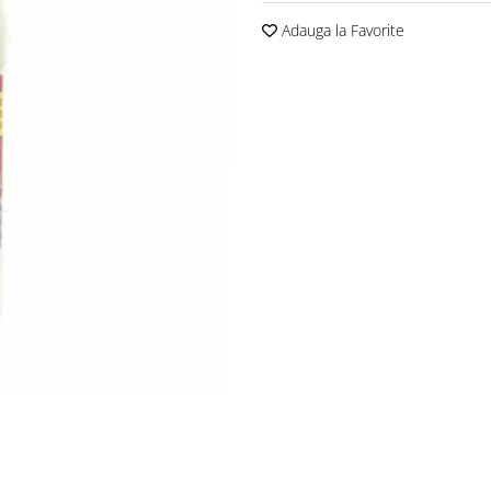
Adauga la Favorite