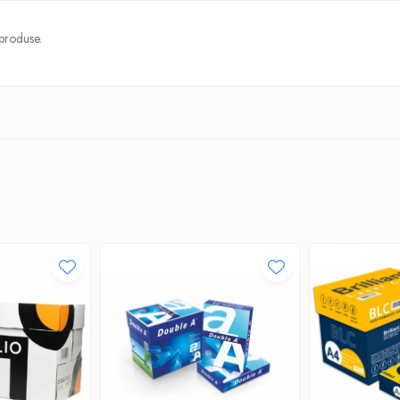
 produse.