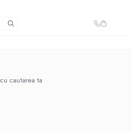
cu cautarea ta