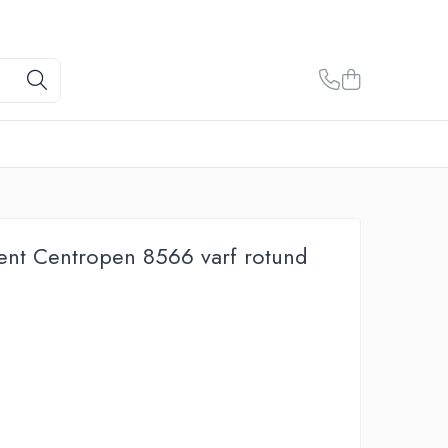
nt Centropen 8566 varf rotund