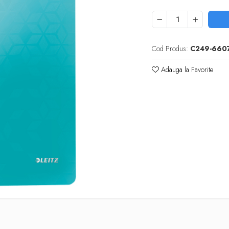
Cod Produs:
C249-660
Adauga la Favorite