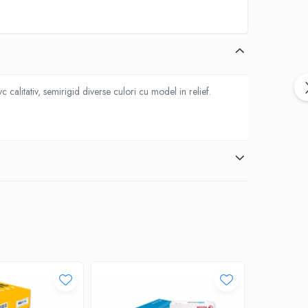
c calitativ, semirigid diverse culori cu model in relief.