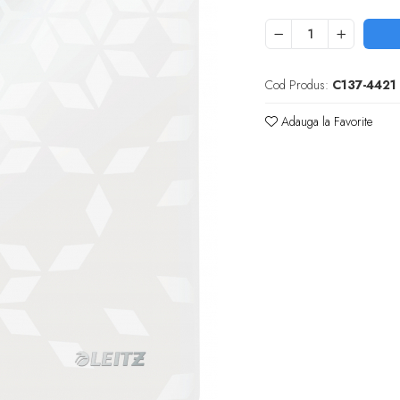
Cod Produs:
C137-4421
Adauga la Favorite