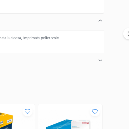
tonata lucioasa, imprimata policromie.