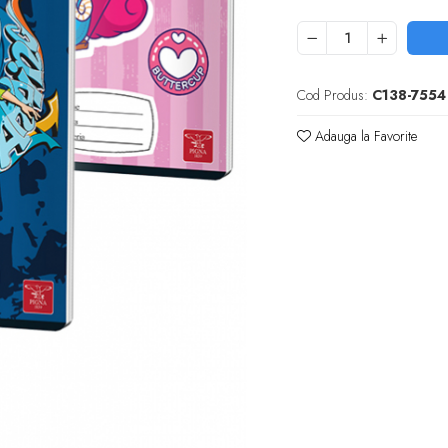
Cod Produs:
C138-7554
Adauga la Favorite