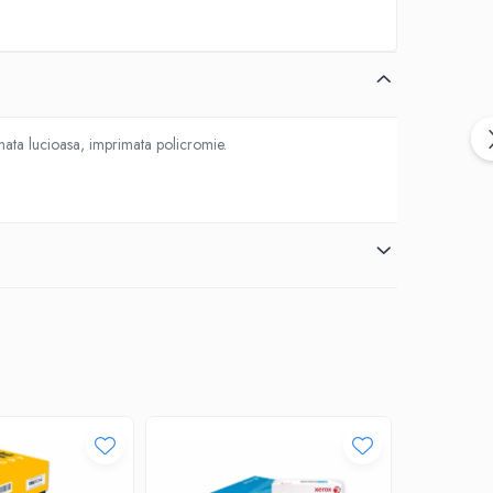
tonata lucioasa, imprimata policromie.