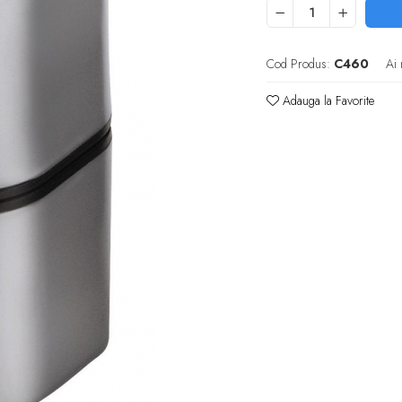
Cod Produs:
C460
Ai 
Adauga la Favorite