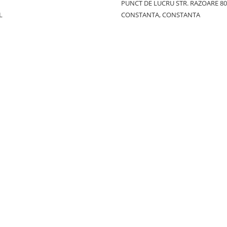
PUNCT DE LUCRU STR. RAZOARE 8
L
CONSTANTA, CONSTANTA